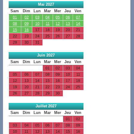
Mai 2027
Sam
Dim
Lun
Mar
Mer
Jeu
Ven
01
02
03
04
05
06
07
08
09
10
11
12
13
14
15
16
17
18
19
20
21
22
23
24
25
26
27
28
29
30
31
Juin 2027
Sam
Dim
Lun
Mar
Mer
Jeu
Ven
01
02
03
04
05
06
07
08
09
10
11
12
13
14
15
16
17
18
19
20
21
22
23
24
25
26
27
28
29
30
Juillet 2027
Sam
Dim
Lun
Mar
Mer
Jeu
Ven
01
02
03
04
05
06
07
08
09
10
11
12
13
14
15
16