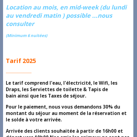
Location au mois, en mid-week (du lundi
au vendredi matin ) possible ...nous
consulter
(Minimum 6 nuitées)
Tarif 2025
---------------------
Le tarif comprend l'eau, l'électricité, le Wifi, les
Draps, les Serviettes de toilette & Tapis de
bain ainsi que les Taxes de séjour.
Pour le paiement, nous vous demandons 30% du
montant du séjour au moment de la réservation et
le solde à votre arrivée.
Arrivée des clients souhaitée à partir de 16h00 et