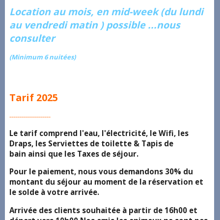
Location au mois, en mid-week (du lundi
au vendredi matin ) possible ...nous
consulter
(Minimum 6 nuitées)
Tarif 2025
---------------------
Le tarif comprend l'eau, l'électricité, le Wifi, les
Draps, les Serviettes de toilette & Tapis de
bain ainsi que les Taxes de séjour.
Pour le paiement, nous vous demandons 30% du
montant du séjour au moment de la réservation et
le solde à votre arrivée.
Arrivée des clients souhaitée à partir de 16h00 et