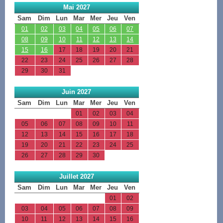
Mai 2027
Sam
Dim
Lun
Mar
Mer
Jeu
Ven
01
02
03
04
05
06
07
08
09
10
11
12
13
14
15
16
17
18
19
20
21
22
23
24
25
26
27
28
29
30
31
Juin 2027
Sam
Dim
Lun
Mar
Mer
Jeu
Ven
01
02
03
04
05
06
07
08
09
10
11
12
13
14
15
16
17
18
19
20
21
22
23
24
25
26
27
28
29
30
Juillet 2027
Sam
Dim
Lun
Mar
Mer
Jeu
Ven
01
02
03
04
05
06
07
08
09
10
11
12
13
14
15
16