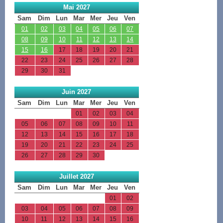
Mai 2027
Sam
Dim
Lun
Mar
Mer
Jeu
Ven
01
02
03
04
05
06
07
08
09
10
11
12
13
14
15
16
17
18
19
20
21
22
23
24
25
26
27
28
29
30
31
Juin 2027
Sam
Dim
Lun
Mar
Mer
Jeu
Ven
01
02
03
04
05
06
07
08
09
10
11
12
13
14
15
16
17
18
19
20
21
22
23
24
25
26
27
28
29
30
Juillet 2027
Sam
Dim
Lun
Mar
Mer
Jeu
Ven
01
02
03
04
05
06
07
08
09
10
11
12
13
14
15
16