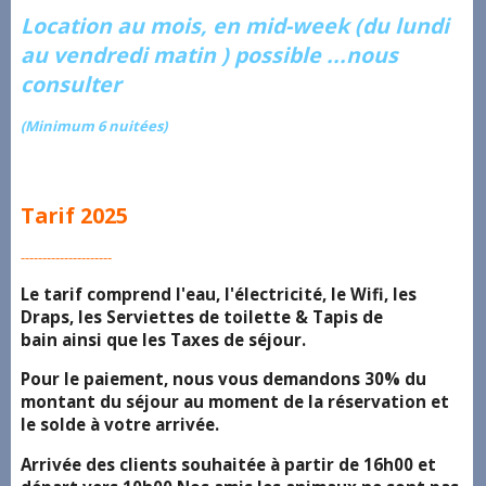
Location au mois, en mid-week (du lundi
au vendredi matin ) possible ...nous
consulter
(Minimum 6 nuitées)
Tarif 2025
---------------------
Le tarif comprend l'eau, l'électricité, le Wifi, les
Draps, les Serviettes de toilette & Tapis de
bain ainsi que les Taxes de séjour.
Pour le paiement, nous vous demandons 30% du
montant du séjour au moment de la réservation et
le solde à votre arrivée.
Arrivée des clients souhaitée à partir de 16h00 et