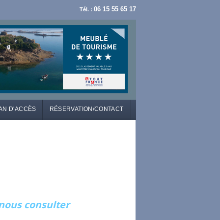
06 15 55 65 17
Tél. :
AN D'ACCÈS
RÉSERVATION/CONTACT
.nous consulter