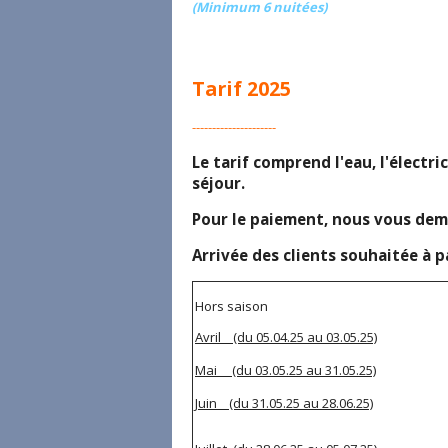
(Minimum 6 nuitées)
Tarif 2025
---------------------
Le tarif comprend l'eau, l'électric
séjour.
Pour le paiement, nous vous dem
Arrivée des clients souhaitée à 
Hors saison
Avril (du 05.04.25 au 03.05.25)
Mai (du 03.05.25 au 31.05.25)
Juin (du 31.05.25 au 28.06.25)