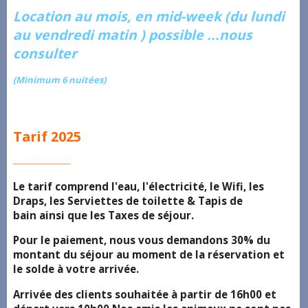
Location au mois, en mid-week (du lundi
au vendredi matin ) possible ...nous
consulter
(Minimum 6 nuitées)
Tarif 2025
---------------------
Le tarif comprend l'eau, l'électricité, le Wifi, les
Draps, les Serviettes de toilette & Tapis de
bain ainsi que les Taxes de séjour.
Pour le paiement, nous vous demandons 30% du
montant du séjour au moment de la réservation et
le solde à votre arrivée.
Arrivée des clients souhaitée à partir de 16h00 et