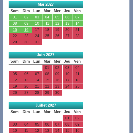
Mai 2027
Sam
Dim
Lun
Mar
Mer
Jeu
Ven
01
02
03
04
05
06
07
08
09
10
11
12
13
14
15
16
17
18
19
20
21
22
23
24
25
26
27
28
29
30
31
Juin 2027
Sam
Dim
Lun
Mar
Mer
Jeu
Ven
01
02
03
04
05
06
07
08
09
10
11
12
13
14
15
16
17
18
19
20
21
22
23
24
25
26
27
28
29
30
Juillet 2027
Sam
Dim
Lun
Mar
Mer
Jeu
Ven
01
02
03
04
05
06
07
08
09
10
11
12
13
14
15
16