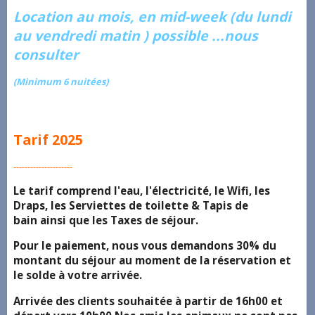
Location au mois, en mid-week (du lundi
au vendredi matin ) possible ...nous
consulter
(Minimum 6 nuitées)
Tarif 2025
---------------------
Le tarif comprend l'eau, l'électricité, le Wifi, les
Draps, les Serviettes de toilette & Tapis de
bain ainsi que les Taxes de séjour.
Pour le paiement, nous vous demandons 30% du
montant du séjour au moment de la réservation et
le solde à votre arrivée.
Arrivée des clients souhaitée à partir de 16h00 et