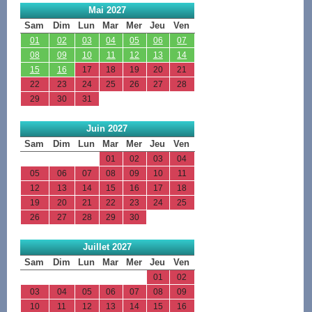
Mai 2027
Sam
Dim
Lun
Mar
Mer
Jeu
Ven
01
02
03
04
05
06
07
08
09
10
11
12
13
14
15
16
17
18
19
20
21
22
23
24
25
26
27
28
29
30
31
Juin 2027
Sam
Dim
Lun
Mar
Mer
Jeu
Ven
01
02
03
04
05
06
07
08
09
10
11
12
13
14
15
16
17
18
19
20
21
22
23
24
25
26
27
28
29
30
Juillet 2027
Sam
Dim
Lun
Mar
Mer
Jeu
Ven
01
02
03
04
05
06
07
08
09
10
11
12
13
14
15
16