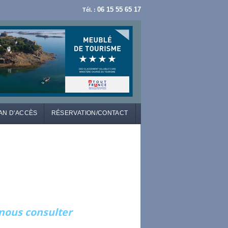
06 15 55 65 17
Tél. :
AN D'ACCÈS
RÉSERVATION/CONTACT
.nous consulter