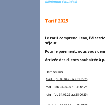
(Minimum 6 nuitées)
Tarif 2025
---------------------
Le tarif comprend l'eau, l'électric
séjour.
Pour le paiement, nous vous dem
Arrivée des clients souhaitée à 
Hors saison
Avril (du 05.04.25 au 03.05.25)
Mai (du 03.05.25 au 31.05.25)
Juin (du 31.05.25 au 28.06.25)