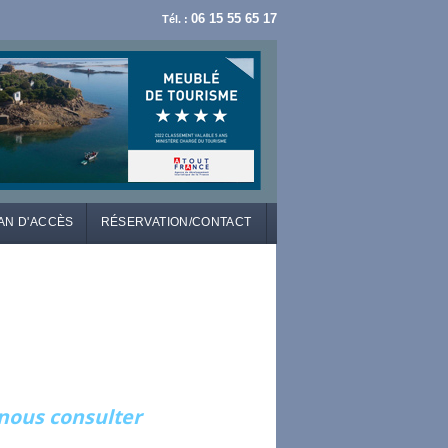
06 15 55 65 17
Tél. :
AN D'ACCÈS
RÉSERVATION/CONTACT
.nous consulter