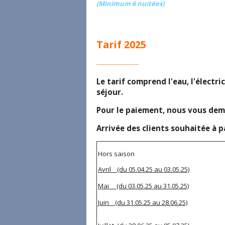
(Minimum 6 nuitées)
Tarif 2025
---------------------
Le tarif comprend l'eau, l'électric
séjour.
Pour le paiement, nous vous dem
Arrivée des clients souhaitée à 
Hors saison
Avril (du 05.04.25 au 03.05.25)
Mai (du 03.05.25 au 31.05.25)
Juin (du 31.05.25 au 28.06.25)