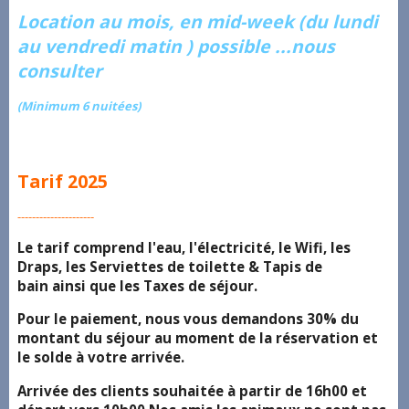
Location au mois, en mid-week (du lundi
au vendredi matin ) possible ...nous
consulter
(Minimum 6 nuitées)
Tarif 2025
---------------------
Le tarif comprend l'eau, l'électricité, le Wifi, les
Draps, les Serviettes de toilette & Tapis de
bain ainsi que les Taxes de séjour.
Pour le paiement, nous vous demandons 30% du
montant du séjour au moment de la réservation et
le solde à votre arrivée.
Arrivée des clients souhaitée à partir de 16h00 et