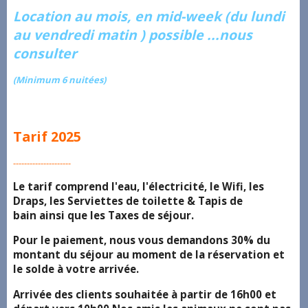
Location au mois, en mid-week (du lundi
au vendredi matin ) possible ...nous
consulter
(Minimum 6 nuitées)
Tarif 2025
---------------------
Le tarif comprend l'eau, l'électricité, le Wifi, les
Draps, les Serviettes de toilette & Tapis de
bain ainsi que les Taxes de séjour.
Pour le paiement, nous vous demandons 30% du
montant du séjour au moment de la réservation et
le solde à votre arrivée.
Arrivée des clients souhaitée à partir de 16h00 et