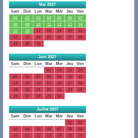
Mai 2027
Sam
Dim
Lun
Mar
Mer
Jeu
Ven
01
02
03
04
05
06
07
08
09
10
11
12
13
14
15
16
17
18
19
20
21
22
23
24
25
26
27
28
29
30
31
Juin 2027
Sam
Dim
Lun
Mar
Mer
Jeu
Ven
01
02
03
04
05
06
07
08
09
10
11
12
13
14
15
16
17
18
19
20
21
22
23
24
25
26
27
28
29
30
Juillet 2027
Sam
Dim
Lun
Mar
Mer
Jeu
Ven
01
02
03
04
05
06
07
08
09
10
11
12
13
14
15
16