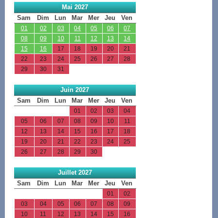
Mai 2027
Sam
Dim
Lun
Mar
Mer
Jeu
Ven
01
02
03
04
05
06
07
08
09
10
11
12
13
14
15
16
17
18
19
20
21
22
23
24
25
26
27
28
29
30
31
Juin 2027
Sam
Dim
Lun
Mar
Mer
Jeu
Ven
01
02
03
04
05
06
07
08
09
10
11
12
13
14
15
16
17
18
19
20
21
22
23
24
25
26
27
28
29
30
Juillet 2027
Sam
Dim
Lun
Mar
Mer
Jeu
Ven
01
02
03
04
05
06
07
08
09
10
11
12
13
14
15
16