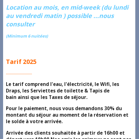
Location au mois, en mid-week (du lundi
au vendredi matin ) possible ...nous
consulter
(Minimum 6 nuitées)
Tarif 2025
---------------------
Le tarif comprend l'eau, l'électricité, le Wifi, les
Draps, les Serviettes de toilette & Tapis de
bain ainsi que les Taxes de séjour.
Pour le paiement, nous vous demandons 30% du
montant du séjour au moment de la réservation et
le solde à votre arrivée.
Arrivée des clients souhaitée à partir de 16h00 et