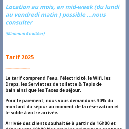
Location au mois, en mid-week (du lundi
au vendredi matin ) possible ...nous
consulter
(Minimum 6 nuitées)
Tarif 2025
---------------------
Le tarif comprend l'eau, l'électricité, le Wifi, les
Draps, les Serviettes de toilette & Tapis de
bain ainsi que les Taxes de séjour.
Pour le paiement, nous vous demandons 30% du
montant du séjour au moment de la réservation et
le solde à votre arrivée.
Arrivée des clients souhaitée à partir de 16h00 et