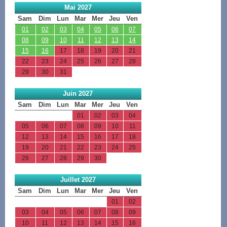
Mai 2027
Sam
Dim
Lun
Mar
Mer
Jeu
Ven
01
02
03
04
05
06
07
08
09
10
11
12
13
14
15
16
17
18
19
20
21
22
23
24
25
26
27
28
29
30
31
Juin 2027
Sam
Dim
Lun
Mar
Mer
Jeu
Ven
01
02
03
04
05
06
07
08
09
10
11
12
13
14
15
16
17
18
19
20
21
22
23
24
25
26
27
28
29
30
Juillet 2027
Sam
Dim
Lun
Mar
Mer
Jeu
Ven
01
02
03
04
05
06
07
08
09
10
11
12
13
14
15
16