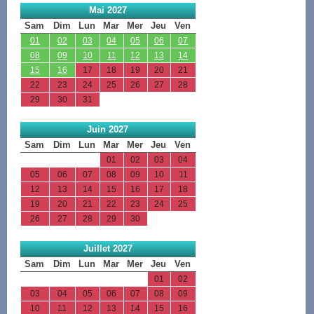
Mai 2027
Sam
Dim
Lun
Mar
Mer
Jeu
Ven
01
02
03
04
05
06
07
08
09
10
11
12
13
14
15
16
17
18
19
20
21
22
23
24
25
26
27
28
29
30
31
Juin 2027
Sam
Dim
Lun
Mar
Mer
Jeu
Ven
01
02
03
04
05
06
07
08
09
10
11
12
13
14
15
16
17
18
19
20
21
22
23
24
25
26
27
28
29
30
Juillet 2027
Sam
Dim
Lun
Mar
Mer
Jeu
Ven
01
02
03
04
05
06
07
08
09
10
11
12
13
14
15
16