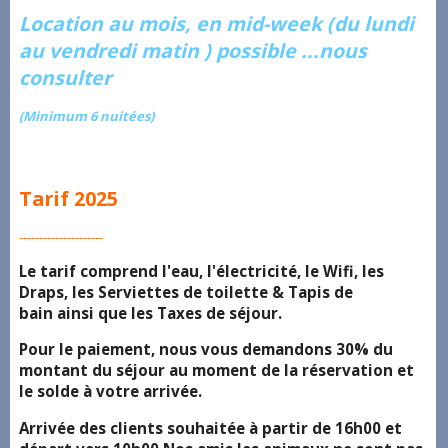
Location au mois, en mid-week (du lundi
au vendredi matin ) possible ...nous
consulter
(Minimum 6 nuitées)
Tarif 2025
---------------------
Le tarif comprend l'eau, l'électricité, le Wifi, les
Draps, les Serviettes de toilette & Tapis de
bain ainsi que les Taxes de séjour.
Pour le paiement, nous vous demandons 30% du
montant du séjour au moment de la réservation et
le solde à votre arrivée.
Arrivée des clients souhaitée à partir de 16h00 et