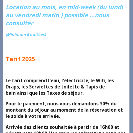
Location au mois, en mid-week (du lundi
au vendredi matin ) possible ...nous
consulter
(Minimum 6 nuitées)
Tarif 2025
---------------------
Le tarif comprend l'eau, l'électricité, le Wifi, les
Draps, les Serviettes de toilette & Tapis de
bain ainsi que les Taxes de séjour.
Pour le paiement, nous vous demandons 30% du
montant du séjour au moment de la réservation et
le solde à votre arrivée.
Arrivée des clients souhaitée à partir de 16h00 et