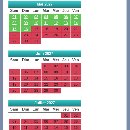
Mai 2027
Sam
Dim
Lun
Mar
Mer
Jeu
Ven
01
02
03
04
05
06
07
08
09
10
11
12
13
14
15
16
17
18
19
20
21
22
23
24
25
26
27
28
29
30
31
Juin 2027
Sam
Dim
Lun
Mar
Mer
Jeu
Ven
01
02
03
04
05
06
07
08
09
10
11
12
13
14
15
16
17
18
19
20
21
22
23
24
25
26
27
28
29
30
Juillet 2027
Sam
Dim
Lun
Mar
Mer
Jeu
Ven
01
02
03
04
05
06
07
08
09
10
11
12
13
14
15
16