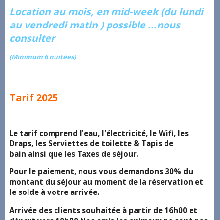
Location au mois, en mid-week (du lundi
au vendredi matin ) possible ...nous
consulter
(Minimum 6 nuitées)
Tarif 2025
---------------------
Le tarif comprend l'eau, l'électricité, le Wifi, les
Draps, les Serviettes de toilette & Tapis de
bain ainsi que les Taxes de séjour.
Pour le paiement, nous vous demandons 30% du
montant du séjour au moment de la réservation et
le solde à votre arrivée.
Arrivée des clients souhaitée à partir de 16h00 et