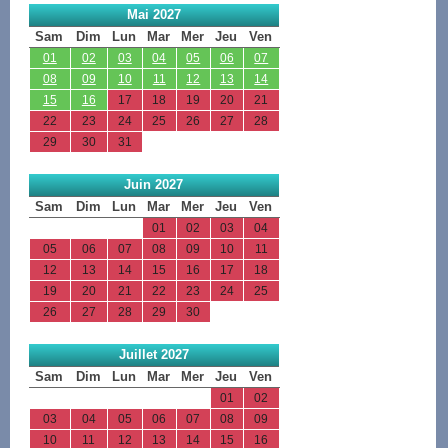
Mai 2027
Sam
Dim
Lun
Mar
Mer
Jeu
Ven
01
02
03
04
05
06
07
08
09
10
11
12
13
14
15
16
17
18
19
20
21
22
23
24
25
26
27
28
29
30
31
Juin 2027
Sam
Dim
Lun
Mar
Mer
Jeu
Ven
01
02
03
04
05
06
07
08
09
10
11
12
13
14
15
16
17
18
19
20
21
22
23
24
25
26
27
28
29
30
Juillet 2027
Sam
Dim
Lun
Mar
Mer
Jeu
Ven
01
02
03
04
05
06
07
08
09
10
11
12
13
14
15
16