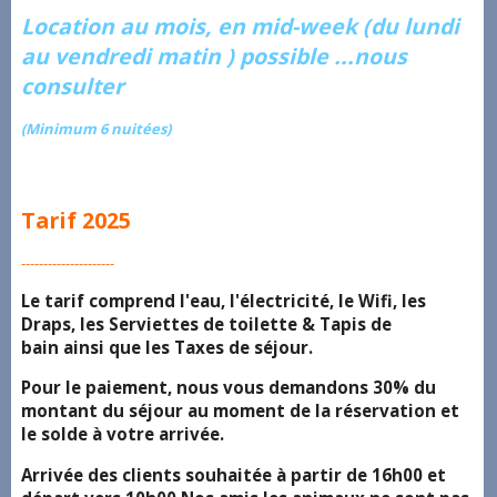
Location au mois, en mid-week (du lundi
au vendredi matin ) possible ...nous
consulter
(Minimum 6 nuitées)
Tarif 2025
---------------------
Le tarif comprend l'eau, l'électricité, le Wifi, les
Draps, les Serviettes de toilette & Tapis de
bain ainsi que les Taxes de séjour.
Pour le paiement, nous vous demandons 30% du
montant du séjour au moment de la réservation et
le solde à votre arrivée.
Arrivée des clients souhaitée à partir de 16h00 et