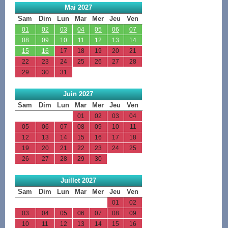
Mai 2027
Sam
Dim
Lun
Mar
Mer
Jeu
Ven
01
02
03
04
05
06
07
08
09
10
11
12
13
14
15
16
17
18
19
20
21
22
23
24
25
26
27
28
29
30
31
Juin 2027
Sam
Dim
Lun
Mar
Mer
Jeu
Ven
01
02
03
04
05
06
07
08
09
10
11
12
13
14
15
16
17
18
19
20
21
22
23
24
25
26
27
28
29
30
Juillet 2027
Sam
Dim
Lun
Mar
Mer
Jeu
Ven
01
02
03
04
05
06
07
08
09
10
11
12
13
14
15
16