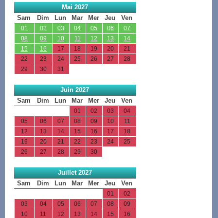
Mai 2027
Sam
Dim
Lun
Mar
Mer
Jeu
Ven
01
02
03
04
05
06
07
08
09
10
11
12
13
14
15
16
17
18
19
20
21
22
23
24
25
26
27
28
29
30
31
Juin 2027
Sam
Dim
Lun
Mar
Mer
Jeu
Ven
01
02
03
04
05
06
07
08
09
10
11
12
13
14
15
16
17
18
19
20
21
22
23
24
25
26
27
28
29
30
Juillet 2027
Sam
Dim
Lun
Mar
Mer
Jeu
Ven
01
02
03
04
05
06
07
08
09
10
11
12
13
14
15
16