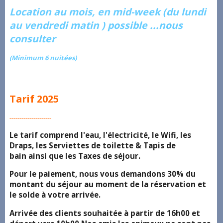
Location au mois, en mid-week (du lundi
au vendredi matin ) possible ...nous
consulter
(Minimum 6 nuitées)
Tarif 2025
---------------------
Le tarif comprend l'eau, l'électricité, le Wifi, les
Draps, les Serviettes de toilette & Tapis de
bain ainsi que les Taxes de séjour.
Pour le paiement, nous vous demandons 30% du
montant du séjour au moment de la réservation et
le solde à votre arrivée.
Arrivée des clients souhaitée à partir de 16h00 et