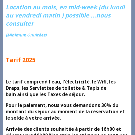
Location au mois, en mid-week (du lundi
au vendredi matin ) possible ...nous
consulter
(Minimum 6 nuitées)
Tarif 2025
---------------------
Le tarif comprend l'eau, l'électricité, le Wifi, les
Draps, les Serviettes de toilette & Tapis de
bain ainsi que les Taxes de séjour.
Pour le paiement, nous vous demandons 30% du
montant du séjour au moment de la réservation et
le solde à votre arrivée.
Arrivée des clients souhaitée à partir de 16h00 et