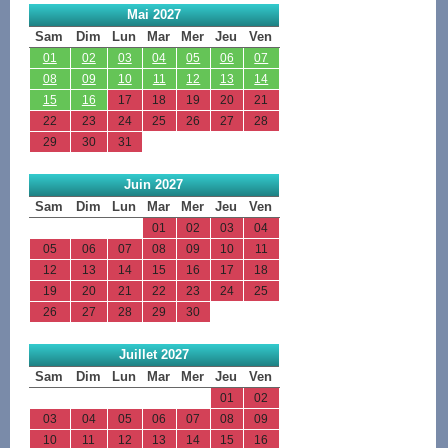
Mai 2027
Sam
Dim
Lun
Mar
Mer
Jeu
Ven
01
02
03
04
05
06
07
08
09
10
11
12
13
14
15
16
17
18
19
20
21
22
23
24
25
26
27
28
29
30
31
Juin 2027
Sam
Dim
Lun
Mar
Mer
Jeu
Ven
01
02
03
04
05
06
07
08
09
10
11
12
13
14
15
16
17
18
19
20
21
22
23
24
25
26
27
28
29
30
Juillet 2027
Sam
Dim
Lun
Mar
Mer
Jeu
Ven
01
02
03
04
05
06
07
08
09
10
11
12
13
14
15
16