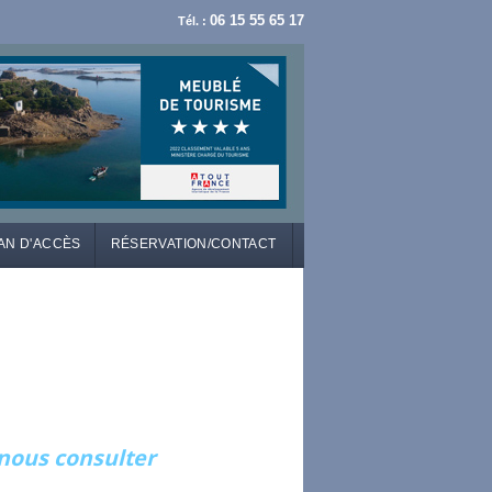
06 15 55 65 17
Tél. :
AN D'ACCÈS
RÉSERVATION/CONTACT
.nous consulter