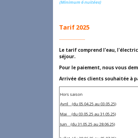
(Minimum 6 nuitées)
Tarif 2025
---------------------
Le tarif comprend l'eau, l'électric
séjour.
Pour le paiement, nous vous dem
Arrivée des clients souhaitée à 
Hors saison
Avril (du 05.04.25 au 03.05.25)
Mai (du 03.05.25 au 31.05.25)
Juin (du 31.05.25 au 28.06.25)