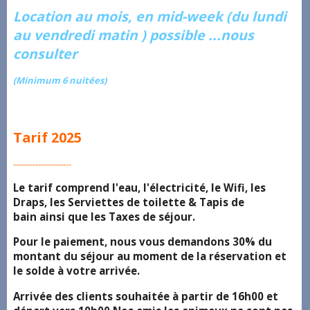
Location au mois, en mid-week (du lundi
au vendredi matin ) possible ...nous
consulter
(Minimum 6 nuitées)
Tarif 2025
---------------------
Le tarif comprend l'eau, l'électricité, le Wifi, les
Draps, les Serviettes de toilette & Tapis de
bain ainsi que les Taxes de séjour.
Pour le paiement, nous vous demandons 30% du
montant du séjour au moment de la réservation et
le solde à votre arrivée.
Arrivée des clients souhaitée à partir de 16h00 et