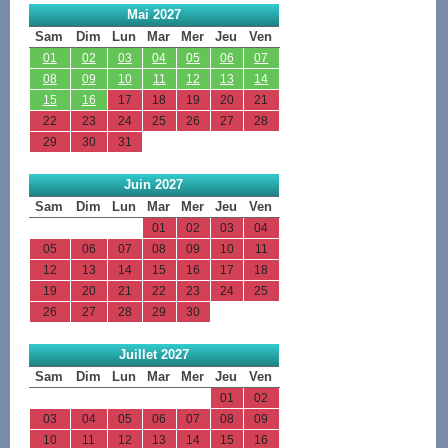
Mai 2027
Sam
Dim
Lun
Mar
Mer
Jeu
Ven
01
02
03
04
05
06
07
08
09
10
11
12
13
14
15
16
17
18
19
20
21
22
23
24
25
26
27
28
29
30
31
Juin 2027
Sam
Dim
Lun
Mar
Mer
Jeu
Ven
01
02
03
04
05
06
07
08
09
10
11
12
13
14
15
16
17
18
19
20
21
22
23
24
25
26
27
28
29
30
Juillet 2027
Sam
Dim
Lun
Mar
Mer
Jeu
Ven
01
02
03
04
05
06
07
08
09
10
11
12
13
14
15
16