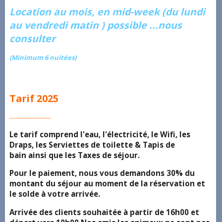
Location au mois, en mid-week (du lundi
au vendredi matin ) possible ...nous
consulter
(Minimum 6 nuitées)
Tarif 2025
---------------------
Le tarif comprend l'eau, l'électricité, le Wifi, les
Draps, les Serviettes de toilette & Tapis de
bain ainsi que les Taxes de séjour.
Pour le paiement, nous vous demandons 30% du
montant du séjour au moment de la réservation et
le solde à votre arrivée.
Arrivée des clients souhaitée à partir de 16h00 et