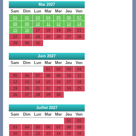
Mai 2027
Sam
Dim
Lun
Mar
Mer
Jeu
Ven
01
02
03
04
05
06
07
08
09
10
11
12
13
14
15
16
17
18
19
20
21
22
23
24
25
26
27
28
29
30
31
Juin 2027
Sam
Dim
Lun
Mar
Mer
Jeu
Ven
01
02
03
04
05
06
07
08
09
10
11
12
13
14
15
16
17
18
19
20
21
22
23
24
25
26
27
28
29
30
Juillet 2027
Sam
Dim
Lun
Mar
Mer
Jeu
Ven
01
02
03
04
05
06
07
08
09
10
11
12
13
14
15
16